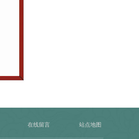
在线留言
站点地图