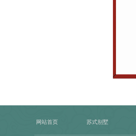
网站首页
苏式别墅