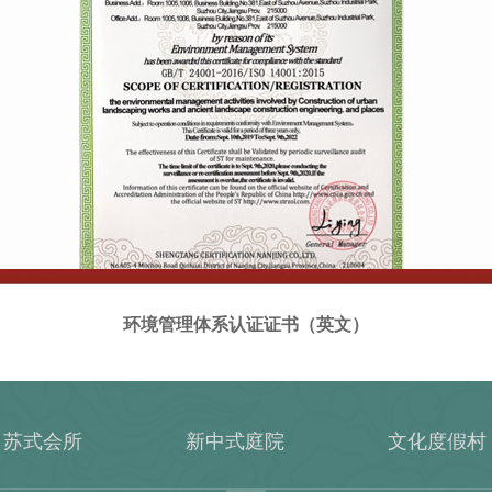
环境管理体系认证证书（英文）
苏式会所
新中式庭院
文化度假村