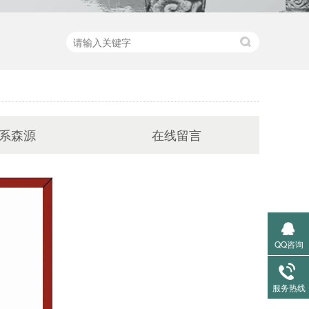
系森源
在线留言
QQ咨询
服务热线